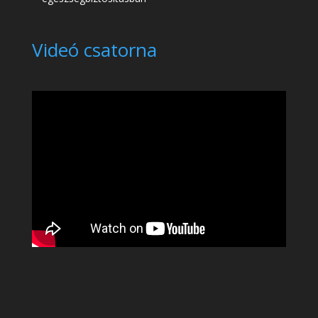
Videó csatorna