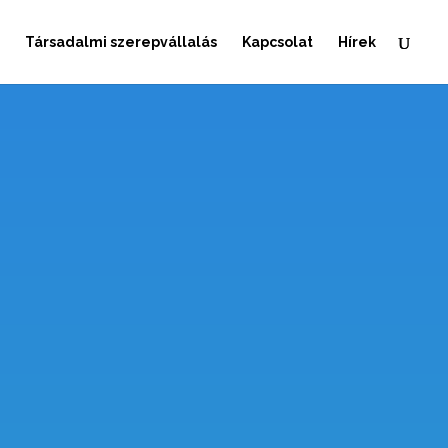
Társadalmi szerepvállalás
Kapcsolat
Hírek